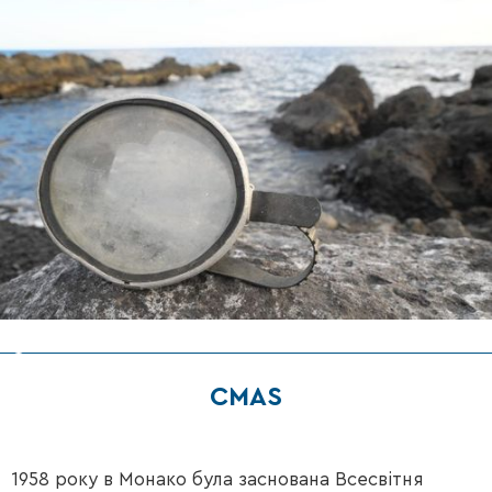
CMAS
1958 року в Монако була заснована Всесвітня