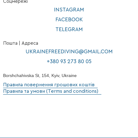
Соцмережі
INSTAGRAM
FACEBOOK
TELEGRAM
Пошта | Адреса
UKRAINEFREEDIVING@GMAIL.COM
+380 93 273 80 05
Borshchahivska St, 154, Kyiv, Ukraine
Правила повернення грошових коштів
Правила та умови (Terms and conditions)