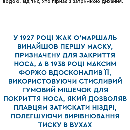
водою, від тих, хто пірнає з затримкою дихання.
У 1927 РОЦІ ЖАК О'МАРШАЛЬ
ВИНАЙШОВ ПЕРШУ МАСКУ,
ПРИЗНАЧЕНУ ДЛЯ ЗАКРИТТЯ
НОСА, А В 1938 РОЦІ МАКСИМ
ФОРЖО ВДОСКОНАЛИВ ЇЇ,
ВИКОРИСТОВУЮЧИ СТИСЛИВИЙ
ГУМОВИЙ МІШЕЧОК ДЛЯ
ПОКРИТТЯ НОСА, ЯКИЙ ДОЗВОЛЯВ
ПЛАВЦЯМ ЗАТИСКАТИ НІЗДРІ,
ПОЛЕГШУЮЧИ ВИРІВНЮВАННЯ
ТИСКУ В ВУХАХ