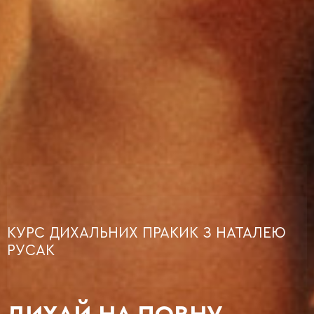
КУРС ДИХАЛЬНИХ ПРАКИК З НАТАЛЕЮ
РУСАК