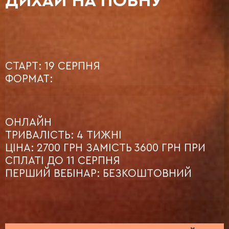
ДИХАЙ НА ПОВНУ
СТАРТ: 19 СЕРПНЯ
ФОРМАТ:
ОНЛАЙН
ТРИВАЛІСТЬ: 4 ТИЖНІ
ЦІНА: 2700 ГРН ЗАМІСТЬ 3600 ГРН ПРИ
СПЛАТІ ДО 11 СЕРПНЯ
ПЕРШИЙ ВЕБІНАР: БЕЗКОШТОВНИЙ